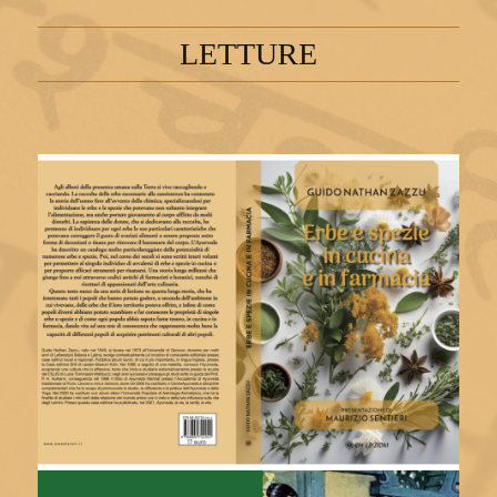
LETTURE