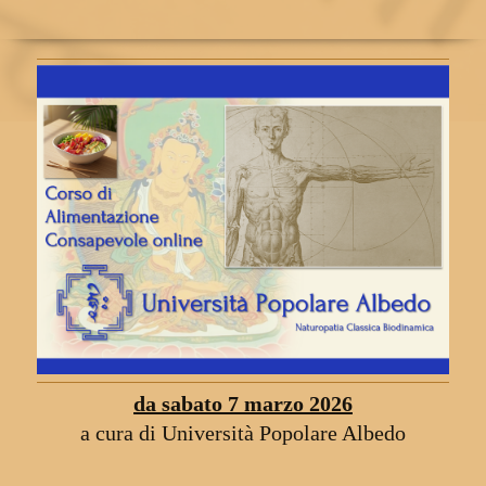
da sabato 7 marzo 2026
a cura di Università Popolare Albedo