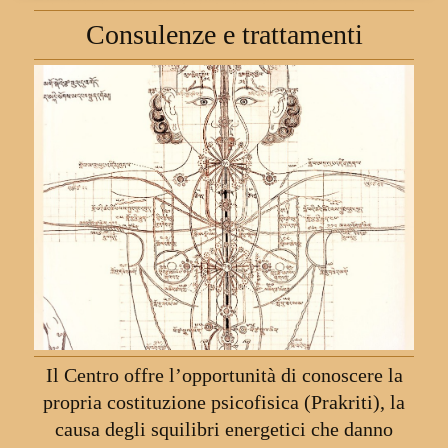
Consulenze e trattamenti
Il Centro offre l’opportunità di conoscere la
propria costituzione psicofisica (Prakriti), la
causa degli squilibri energetici che danno