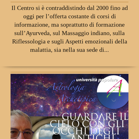
Il Centro si è contraddistindo dal 2000 fino ad
oggi per l’offerta costante di corsi di
informazione, ma soprattutto di formazione
sull’Ayurveda, sul Massaggio indiano, sulla
Riflessologia e sugli Aspetti emozionali
della
malattia, sia nella sua sede di...