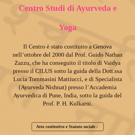
Centro Studi di Ayurveda e
Yoga
Il Centro è stato costituito a Genova
nell’ottobre del 2000 dal Prof. Guido Nathan
Zazzu, che ha conseguito il titolo di Vaidya
presso il CILUS sotto la guida della Dott.ssa
Lucia Tommasini Mattiucci, e di Specialista
(Ayurveda Nishnat) presso l’Accademia
Ayurvedica di Pune, India, sotto la guida del
Prof. P. H. Kulkarni.
Atto costitutivo e Statuto sociale