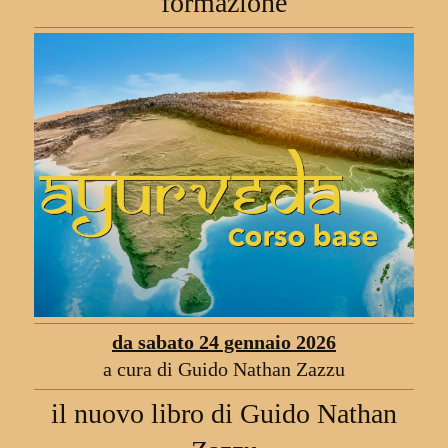
formazione
da sabato 24 gennaio 2026
a cura di Guido Nathan Zazzu
il nuovo libro di Guido Nathan