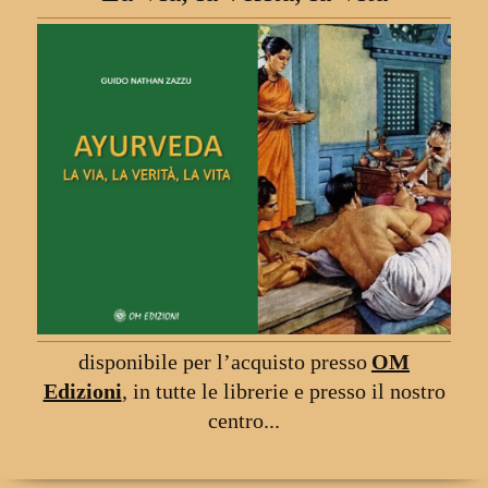
disponibile per l
’
acquisto presso
OM
Edizioni
,
in tutte le librerie
e presso il nostro
centro...