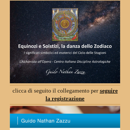
clicca di seguito il collegamento per
seguire
la registrazione