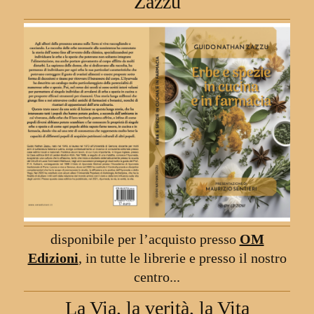
Zazzu
disponibile per l
’
acquisto presso
OM
Edizioni
, in tutte le librerie e presso il nostro
centro...
La Via, la verità, la Vita