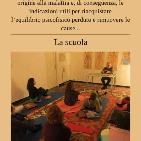
origine alla malattia
e, di conseguenza, le
indicazioni utili per riacquistare
l’equilibrio
psicofisico perduto e rimuovere le
cause...
La scuola