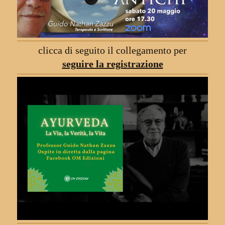
clicca di seguito il collegamento per
seguire la registrazione