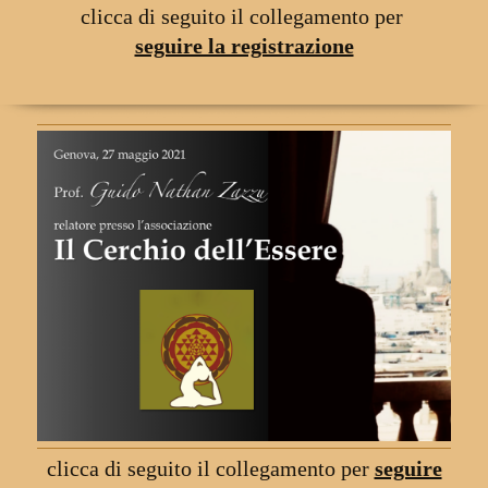
clicca di seguito il collegamento
per
seguire la registrazione
clicca di seguito il collegamento per
seguire