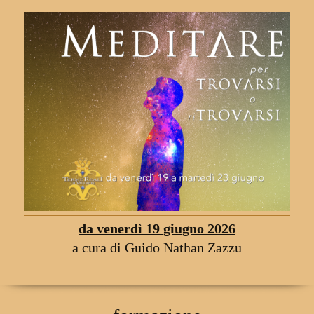
da venerdì 19 giugno 2026
a cura di Guido Nathan Zazzu