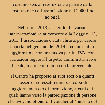
costante senza interruzione a partire dalla
costituzione dell’associazione nel 2000 fino
ad oggi.
Nella fine 2013, a seguito di svariate
interpretazioni relativamente alla Legge n. 12,
2013, l’associazione è stata chiusa, per essere
riaperta nel gennaio del 2014 con uno statuto
aggiornato e con una nuova partita IVA, con
variazioni legate all’aspetto amministrativo e
fiscale, ma in continuità con la precedente.
Il Centro ha proposto ai suoi soci o a quanti
fossero interessati numerosi corsi di
aggiornamento o di formazione, alcuni dei
quali hanno visto la partecipazione di persone
che avevano ottenuto il voucher all’interno del