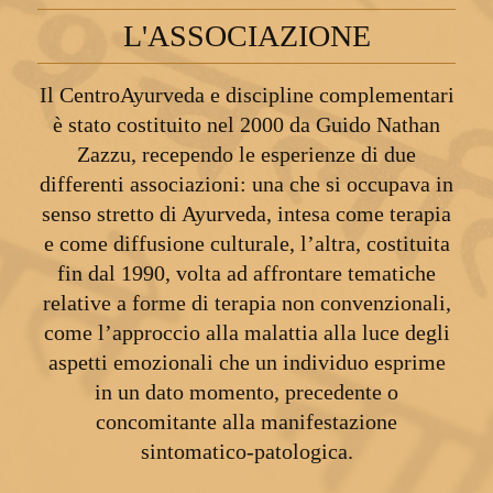
L'ASSOCIAZIONE
Il CentroAyurveda e discipline complementari
è stato costituito nel 2000 da Guido Nathan
Zazzu, recependo le esperienze di due
differenti associazioni: una che si occupava in
senso stretto di Ayurveda, intesa come terapia
e come diffusione culturale, l’altra, costituita
fin dal 1990, volta ad affrontare tematiche
relative a forme di terapia non convenzionali,
come l’approccio alla malattia alla luce degli
aspetti emozionali che un individuo esprime
in un dato momento, precedente o
concomitante alla manifestazione
sintomatico-patologica.