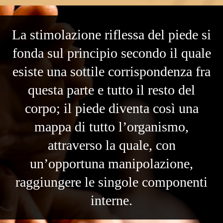
La stimolazione riflessa del piede si
fonda sul principio secondo il quale
esiste una sottile corrispondenza fra
questa parte e tutto il resto del
corpo; il piede diventa così una
mappa di tutto l’organismo,
attraverso la quale, con
un’opportuna manipolazione,
raggiungere le singole componenti
interne.