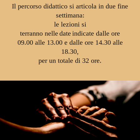
Il percorso didattico si articola in due fine
settimana:
le lezioni si
terranno
nelle
date
indicate
dalle ore
09.00 alle 13.00 e dalle ore 14.30 alle
18.30,
per un totale di 32 ore.