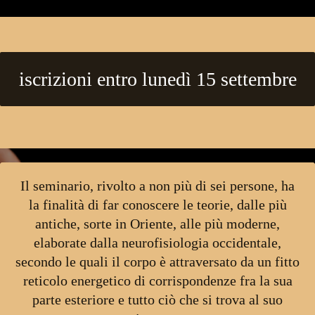
iscrizioni entro lunedì 15 settembre
Il seminario, rivolto a non più di sei persone, ha
la finalità di far conoscere le teorie,
dalle più
antiche, sorte in Oriente, alle più moderne,
elaborate dalla neurofisiologia
occidentale,
secondo le quali il corpo è attraversato da un fitto
reticolo energetico
di corrispondenze fra la sua
parte esteriore e tutto ciò che si trova al suo