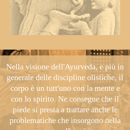
Nella visione dell'Ayurveda, e più in
generale delle discipline olistiche, il
corpo è un tutt'uno con la mente e
con lo spirito. Ne consegue che il
piede si presta a trattare anche le
problematiche che insorgono nella