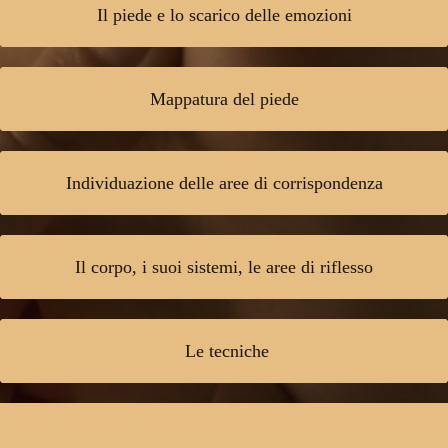
Il piede e lo scarico delle emozioni
Mappatura del piede
Individuazione delle aree di corrispondenza
Il corpo, i suoi sistemi, le aree di riflesso
Le tecniche