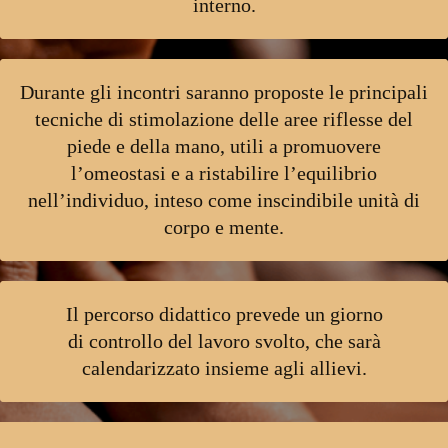
interno.
Durante gli incontri saranno proposte le principali
tecniche di stimolazione delle
aree riflesse del
piede e della mano, utili a promuovere
l’omeostasi e a ristabilire
l’equilibrio
nell’individuo, inteso come inscindibile unità di
corpo e mente.
Il percorso didattico prevede un giorno
di
controllo del lavoro svolto, che sarà
calendarizzato insieme agli allievi.