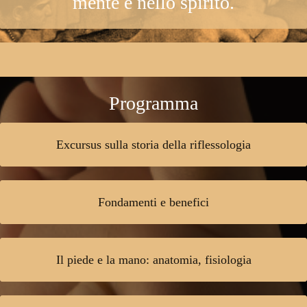
mente e nello spirito.
Programma
Excursus sulla storia della riflessologia
Fondamenti e benefici
Il piede e la mano: anatomia, fisiologia