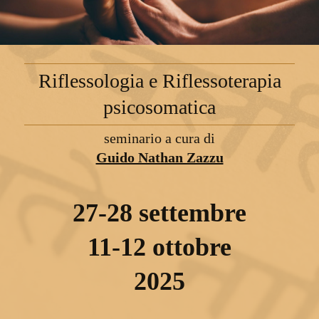
Riflessologia e Riflessoterapia
psicosomatica
seminario a cura di
Guido Nathan Zazzu
27-28
settembre
11-12
ottobre
2025